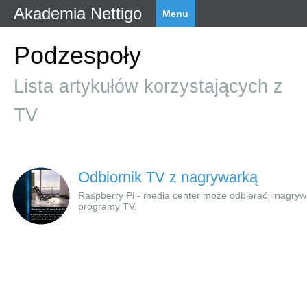
Akademia Nettigo
Menu
Podzespoły
Lista artykułów korzystających z
TV
Odbiornik TV z nagrywarką
Raspberry Pi - media center może odbierać i nagry
programy TV.