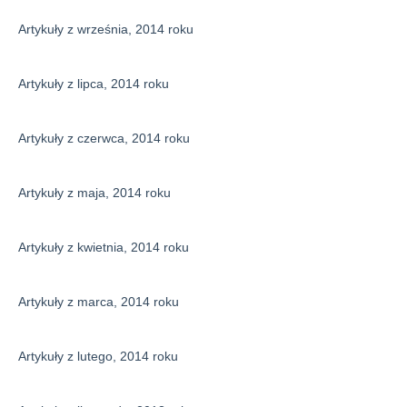
Artykuły z września, 2014 roku
Artykuły z lipca, 2014 roku
Artykuły z czerwca, 2014 roku
Artykuły z maja, 2014 roku
Artykuły z kwietnia, 2014 roku
Artykuły z marca, 2014 roku
Artykuły z lutego, 2014 roku