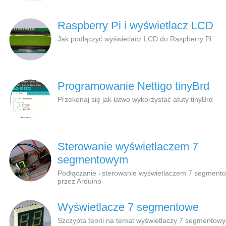
Raspberry Pi i wyświetlacz LCD
Jak podłączyć wyświetlacz LCD do Raspberry Pi
Programowanie Nettigo tinyBrd
Przekonaj się jak łatwo wykorzystać atuty tinyBrd
Sterowanie wyświetlaczem 7
segmentowym
Podłączanie i sterowanie wyświetlaczem 7 segmen
przez Arduino
Wyświetlacze 7 segmentowe
Szczypta teorii na temat wyświetlaczy 7 segmentowy