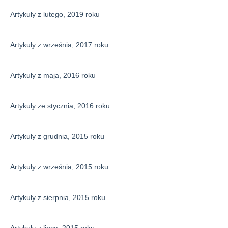
Artykuły z lutego, 2019 roku
Artykuły z września, 2017 roku
Artykuły z maja, 2016 roku
Artykuły ze stycznia, 2016 roku
Artykuły z grudnia, 2015 roku
Artykuły z września, 2015 roku
Artykuły z sierpnia, 2015 roku