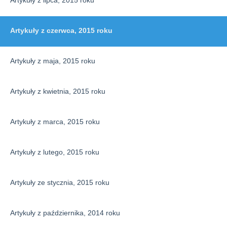
Artykuły z lipca, 2015 roku
Artykuły z czerwca, 2015 roku
Artykuły z maja, 2015 roku
Artykuły z kwietnia, 2015 roku
Artykuły z marca, 2015 roku
Artykuły z lutego, 2015 roku
Artykuły ze stycznia, 2015 roku
Artykuły z października, 2014 roku