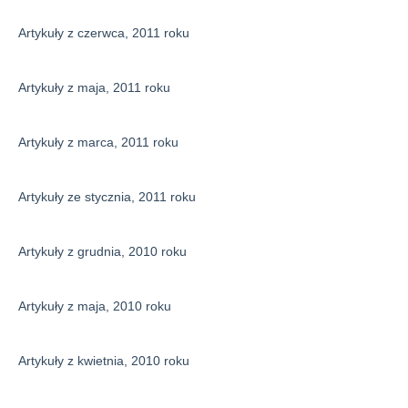
Artykuły z czerwca, 2011 roku
Artykuły z maja, 2011 roku
Artykuły z marca, 2011 roku
Artykuły ze stycznia, 2011 roku
Artykuły z grudnia, 2010 roku
Artykuły z maja, 2010 roku
Artykuły z kwietnia, 2010 roku