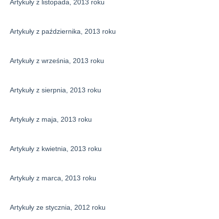
Artykuły z listopada, 2013 roku
Artykuły z października, 2013 roku
Artykuły z września, 2013 roku
Artykuły z sierpnia, 2013 roku
Artykuły z maja, 2013 roku
Artykuły z kwietnia, 2013 roku
Artykuły z marca, 2013 roku
Artykuły ze stycznia, 2012 roku