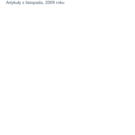
Artykuły z listopada, 2009 roku